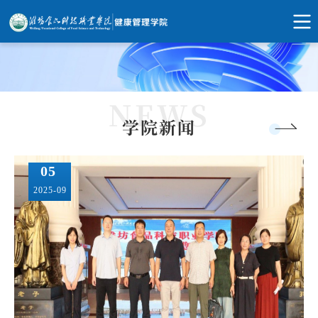
学院新闻
05
2025-09