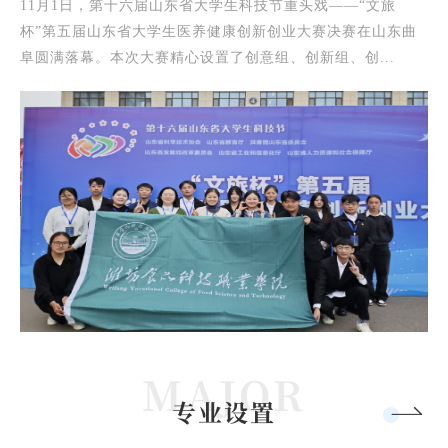
11月1日，第十六届山东省大学生科技节重头戏——“文旅
杯”第五届山东省大学生医养健康创新创业大赛决赛在山东曲
阜圆满落幕。本次大赛精心设置了创意组、创新组、创...
专业设置