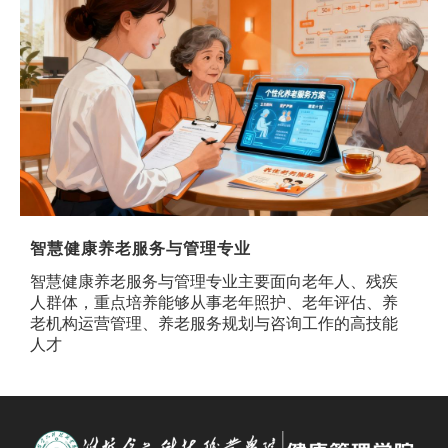
智慧健康养老服务与管理专业
智慧健康养老服务与管理专业主要面向老年人、残疾
人群体，重点培养能够从事老年照护、老年评估、养
老机构运营管理、养老服务规划与咨询工作的高技能
人才