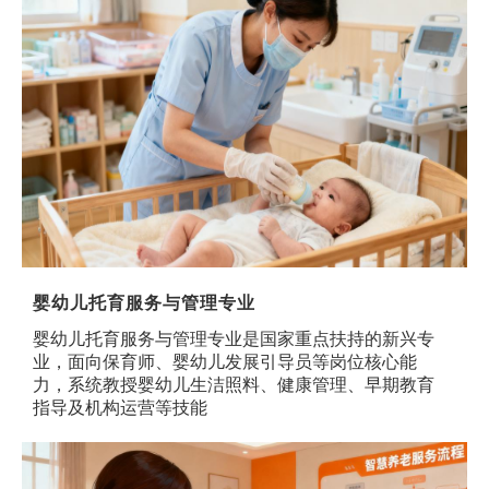
婴幼儿托育服务与管理专业
婴幼儿托育服务与管理专业是国家重点扶持的新兴专
业，面向保育师、婴幼儿发展引导员等岗位核心能
力，系统教授婴幼儿生洁照料、健康管理、早期教育
指导及机构运营等技能