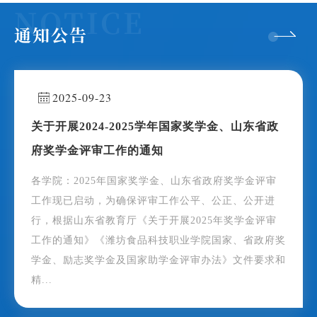
通知公告
2025-09-23
关于开展2024-2025学年国家奖学金、山东省政
府奖学金评审工作的通知
各学院：2025年国家奖学金、山东省政府奖学金评审
工作现已启动，为确保评审工作公平、公正、公开进
行，根据山东省教育厅《关于开展2025年奖学金评审
工作的通知》《潍坊食品科技职业学院国家、省政府奖
学金、励志奖学金及国家助学金评审办法》文件要求和
精...