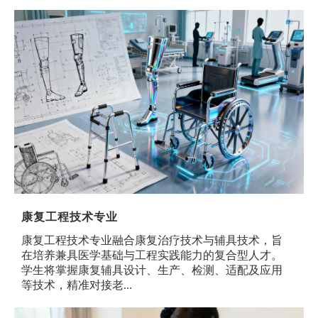
康复工程技术专业
康复工程技术专业融合康复治疗技术与辅具技术，旨
在培养兼具医学基础与工程实践能力的复合型人才。
学生将掌握康复辅具设计、生产、检测、适配及应用
等技术，精准对接老...