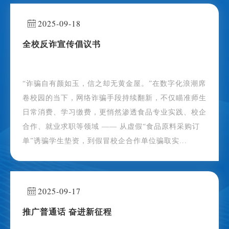
2025-09-18
全校反诈宣传倡议书
“诈骗自有颜如玉，信之却无黄金屋。”在数字化浪潮席
卷校园的当下，网络诈骗手段持续翻新，不仅瞄准师生
日常消费、学习缴费，更悄然渗透食品专业实践、校企
合作、就业求职等领域 —— 从虚假“食品原料采购订
单”诱骗学生垫资，到假冒校企合作单位骗取实...
2025-09-17
推广普通话 奋进新征程